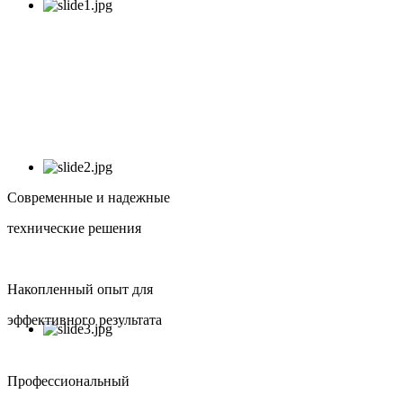
Современные и надежные
технические решения
Накопленный опыт для
эффективного результата
Профессиональный