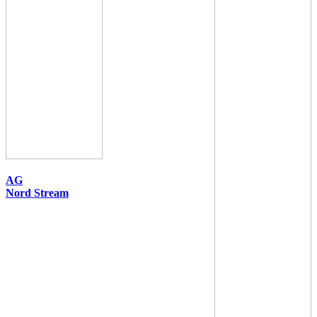
AG
Nord Stream