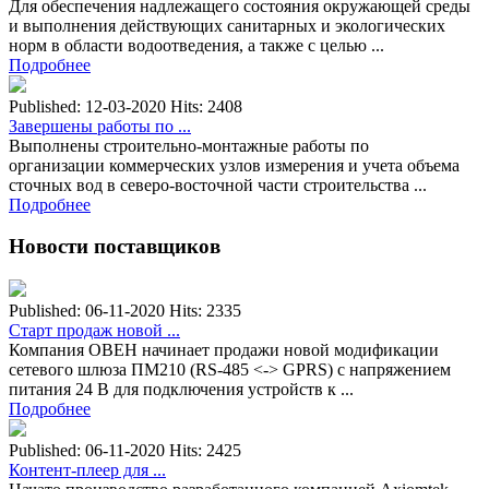
Для обеспечения надлежащего состояния окружающей среды
и выполнения действующих санитарных и экологических
норм в области водоотведения, а также с целью ...
Подробнее
Published: 12-03-2020
Hits: 2408
Завершены работы по ...
Выполнены строительно-монтажные работы по
организации коммерческих узлов измерения и учета объема
сточных вод в cеверо-восточной части строительства ...
Подробнее
Новости поставщиков
Published: 06-11-2020
Hits: 2335
Старт продаж новой ...
Компания ОВЕН начинает продажи новой модификации
сетевого шлюза ПМ210 (RS-485 <-> GPRS) с напряжением
питания 24 В для подключения устройств к ...
Подробнее
Published: 06-11-2020
Hits: 2425
Контент-плеер для ...